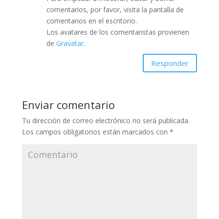
comentarios, por favor, visita la pantalla de
comentarios en el escritorio.
Los avatares de los comentaristas provienen
de
Gravatar
.
Responder
Enviar comentario
Tu dirección de correo electrónico no será publicada.
Los campos obligatorios están marcados con
*