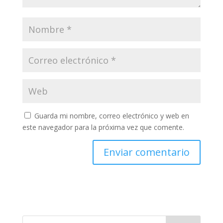
Guarda mi nombre, correo electrónico y web en
este navegador para la próxima vez que comente.